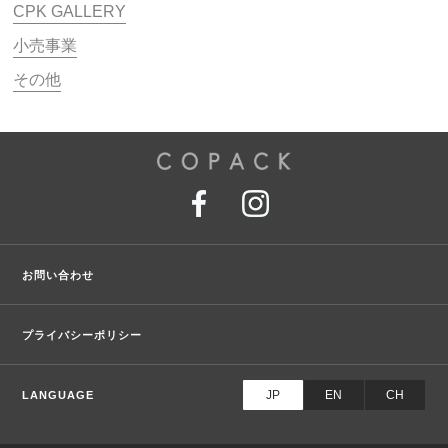
CPK GALLERY
小売事業
その他
お問い合わせ
プライバシーポリシー
JP
EN
CH
LANGUAGE