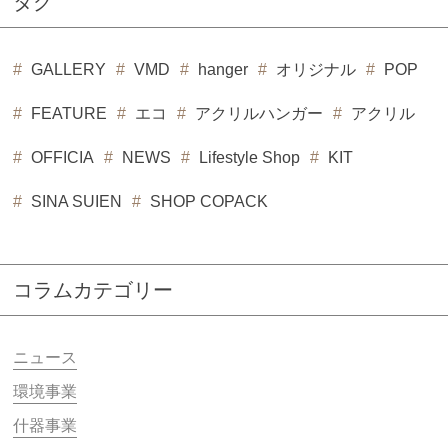
タグ
GALLERY
VMD
hanger
オリジナル
POP
FEATURE
エコ
アクリルハンガー
アクリル
OFFICIA
NEWS
Lifestyle Shop
KIT
SINA SUIEN
SHOP COPACK
コラムカテゴリー
ニュース
環境事業
什器事業