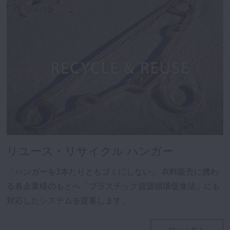
リユース・リサイクル ハンガー
「ハンガーを1本たりともゴミにしない」
衣料販売に携わ
る各企業様のもとへ「プラスチック資源循環促進法」にも
対応したシステムを提案します。