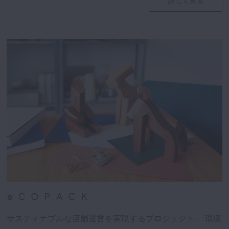
詳しく見る
サスティナブルな店舗運営を実現するプロジェクト。
環境