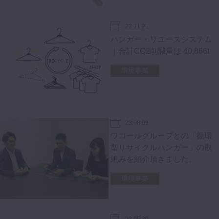
23.11.21
ハンガー・リユースシステム
｜合計CO2削減量は 40,866t
環境事業
23.08.09
ワコールグループとの「循環
型リサイクルハンガー」の取
組みを紹介頂きました。
環境事業