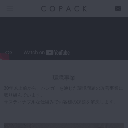
環境事業
30年以上前から、ハンガーを通じた環境問題の改善事業に
取り組んでいます。
サスティナブルな仕組みでお客様の課題を解決します。