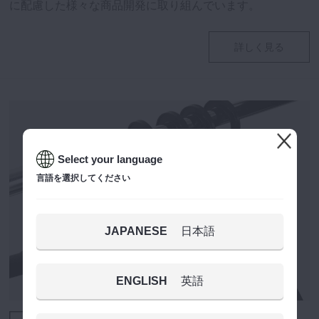
に配慮した様々な商品開発に取り組んでいます。
詳しく見る
Select your language
言語を選択してください
JAPANESE
日本語
ENGLISH
英語