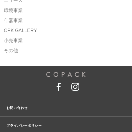
ニュース
環境事業
什器事業
CPK GALLERY
小売事業
その他
お問い合わせ
プライバシーポリシー