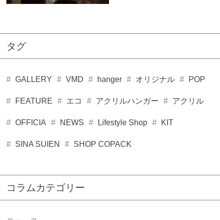
タグ
GALLERY
VMD
hanger
オリジナル
POP
FEATURE
エコ
アクリルハンガー
アクリル
OFFICIA
NEWS
Lifestyle Shop
KIT
SINA SUIEN
SHOP COPACK
コラムカテゴリー