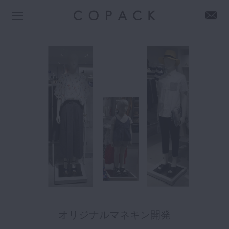
オリジナルマネキン開発