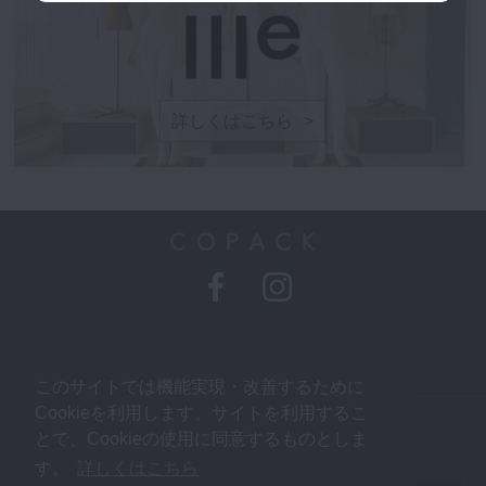
詳しくはこちら
お問い合わせ
このサイトでは機能実現・改善するために
Cookieを利用します。サイトを利用するこ
プライバシーポリシー
とで、Cookieの使用に同意するものとしま
す。
詳しくはこちら